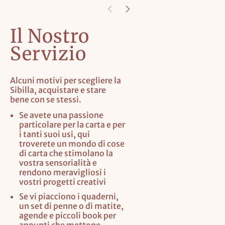
Il Nostro
Servizio
Alcuni motivi per scegliere la
Sibilla, acquistare e stare
bene con se stessi.
Se avete una passione
particolare per la carta e per
i tanti suoi usi, qui
troverete un mondo di cose
di carta che stimolano la
vostra sensorialità e
rendono meravigliosi i
vostri progetti creativi
Se vi piacciono i quaderni,
un set di penne o di matite,
agende e piccoli book per